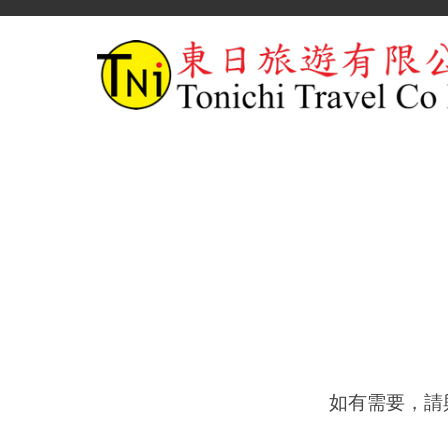
如有需要，請與